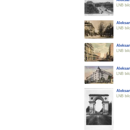
LNB bil
Aleksan
LNB bil
Aleksan
LNB bil
Aleksan
LNB bil
Aleksan
LNB bil