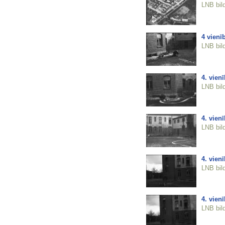
LNB bil
4 vienī
LNB bil
4. vien
LNB bil
4. vien
LNB bil
4. vien
LNB bil
4. vien
LNB bil