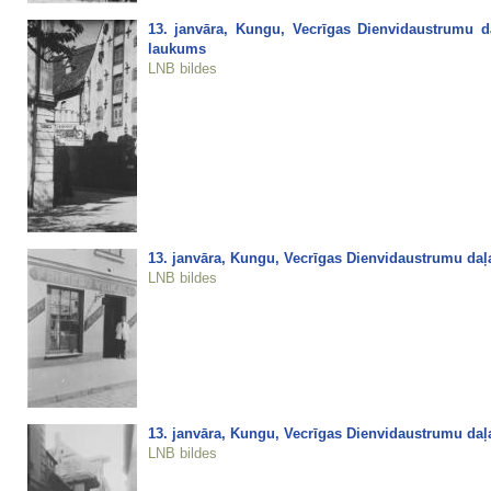
13. janvāra, Kungu, Vecrīgas Dienvidaustrumu daļ
laukums
LNB bildes
13. janvāra, Kungu, Vecrīgas Dienvidaustrumu daļa
LNB bildes
13. janvāra, Kungu, Vecrīgas Dienvidaustrumu daļa
LNB bildes