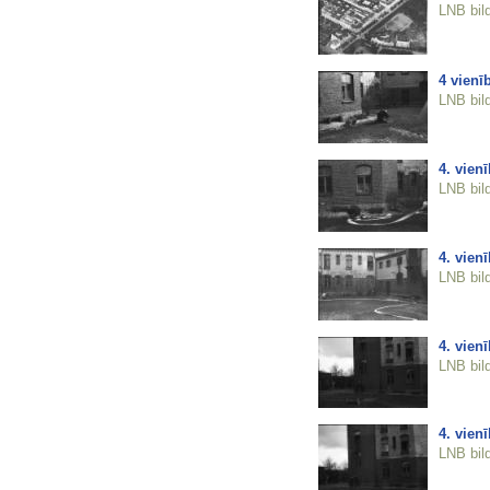
LNB bil
4 vienī
LNB bil
4. vien
LNB bil
4. vien
LNB bil
4. vien
LNB bil
4. vien
LNB bil