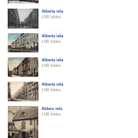
Alberta iela
LNB bildes
Alberta iela
LNB bildes
Alberta iela
LNB bildes
Alberta iela
LNB bildes
Aldaru iela
LNB bildes