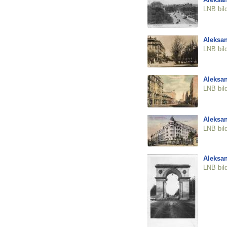
LNB bil
Aleksan
LNB bil
Aleksan
LNB bil
Aleksan
LNB bil
Aleksan
LNB bil