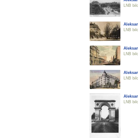
LNB bil
Aleksan
LNB bil
Aleksan
LNB bil
Aleksan
LNB bil
Aleksan
LNB bil