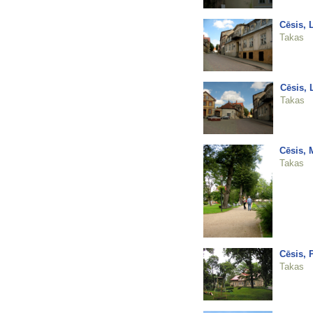
Cēsis, 
Takas
Cēsis, 
Takas
Cēsis, M
Takas
Cēsis, 
Takas