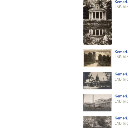
Ķemeri.
LNB bil
Ķemeri.
LNB bil
Ķemeri.
LNB bil
Ķemeri.
LNB bil
Ķemeri.
LNB bil