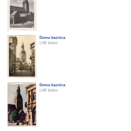
Doma baznīca
LNB bildes
Doma baznīca
LNB bildes