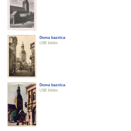
Doma baznīca
LNB bildes
Doma baznīca
LNB bildes