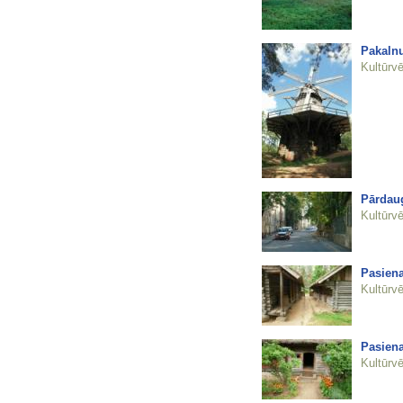
Pakalnu
Kultūrvē
Pārdau
Kultūrvē
Pasiena
Kultūrvē
Pasiena
Kultūrvē