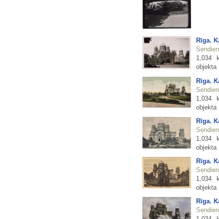
Rīga. K
Sendienu
1,034 
objekta
Rīga. K
Sendienu
1,034 
objekta
Rīga. K
Sendienu
1,034 
objekta
Rīga. K
Sendienu
1,034 
objekta
Rīga. K
Sendienu
1,034 