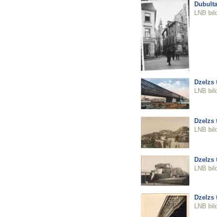
Dubulta
LNB bil
Dzelzs t
LNB bil
Dzelzs t
LNB bil
Dzelzs t
LNB bil
Dzelzs t
LNB bil