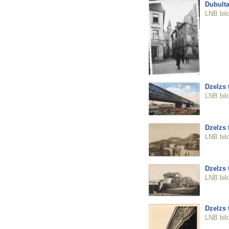
Dubulta
LNB bil
Dzelzs t
LNB bil
Dzelzs t
LNB bil
Dzelzs t
LNB bil
Dzelzs t
LNB bil