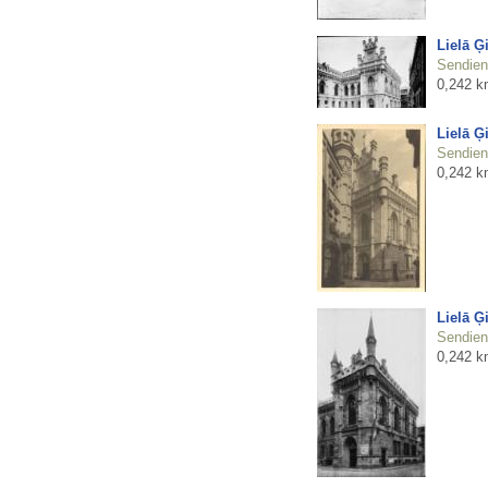
Lielā Ģ
Sendienu
0,242 k
Lielā Ģ
Sendienu
0,242 k
Lielā Ģ
Sendienu
0,242 k