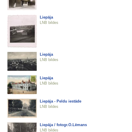
Liepāja
LNB bildes
Liepāja
LNB bildes
Liepāja
LNB bildes
Liepāja - Peldu iestāde
LNB bildes
Liepāja / fotogr.O.Lēmans
LNB bildes