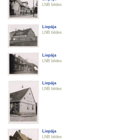
LNB bildes
Liepāja
LNB bildes
Liepāja
LNB bildes
Liepāja
LNB bildes
Liepāja
LNB bildes