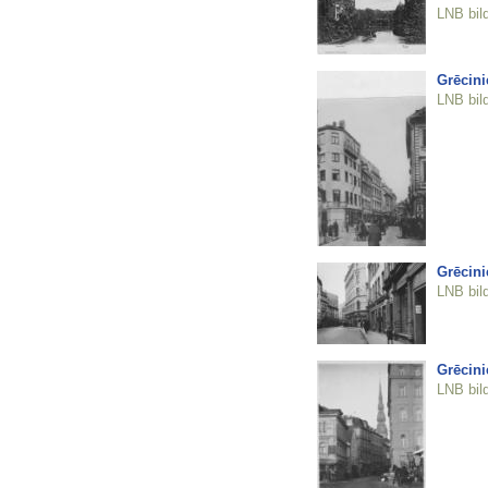
LNB bil
Grēcini
LNB bil
Grēcini
LNB bil
Grēcini
LNB bil