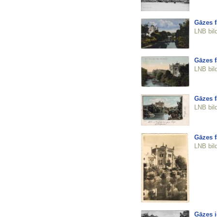
Gāzes f
LNB bil
Gāzes f
LNB bil
Gāzes f
LNB bil
Gāzes f
LNB bil
Gāzes i