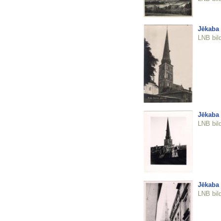
Jēkaba 
LNB bil
Jēkaba 
LNB bil
Jēkaba 
LNB bil