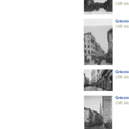
LNB bil
Grēcini
LNB bil
Grēcini
LNB bil
Grēcini
LNB bil