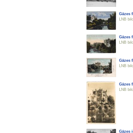
Gāzes f
LNB bil
Gāzes f
LNB bil
Gāzes f
LNB bil
Gāzes f
LNB bil
Gāzes i