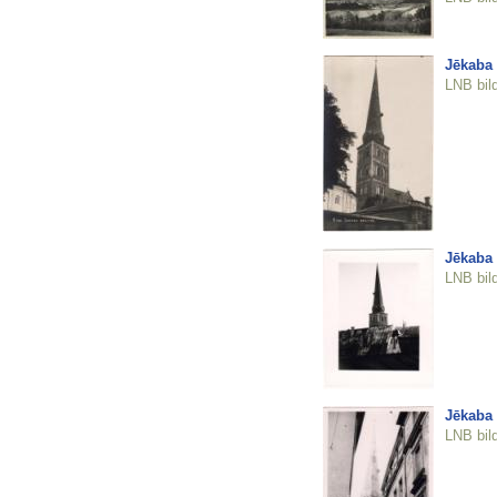
Jēkaba 
LNB bil
Jēkaba 
LNB bil
Jēkaba 
LNB bil