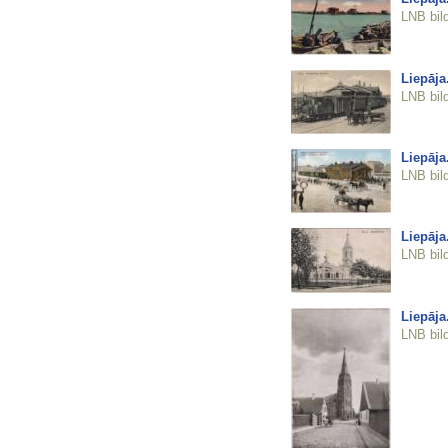
LNB bil
Liepāja
LNB bil
Liepāja
LNB bil
Liepāja
LNB bil
Liepāja
LNB bil