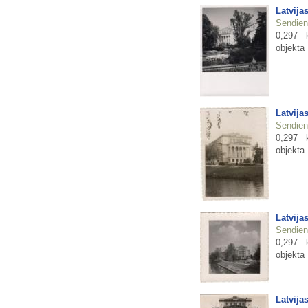
Latvija
Sendienu
0,297 
objekta
Latvija
Sendienu
0,297 
objekta
Latvija
Sendienu
0,297 
objekta
Latvija