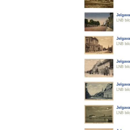
Jelgava
LNB bil
Jelgava
LNB bil
Jelgava
LNB bil
Jelgava
LNB bil
Jelgava
LNB bil