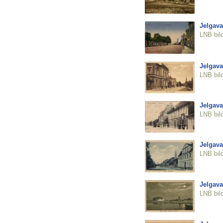
Jelgava
LNB bil
Jelgava
LNB bil
Jelgava
LNB bil
Jelgava
LNB bil
Jelgava
LNB bil