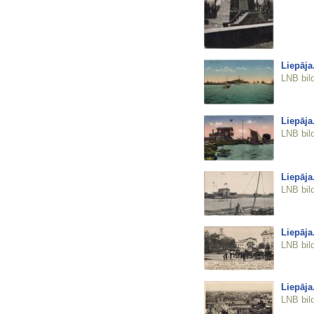
Liepāja
LNB bil
Liepāja
LNB bil
Liepāja
LNB bil
Liepāja
LNB bil
Liepāja
LNB bil