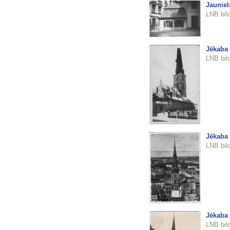
Jauniel
LNB bil
Jēkaba 
LNB bil
Jēkaba 
LNB bil
Jēkaba 
LNB bil