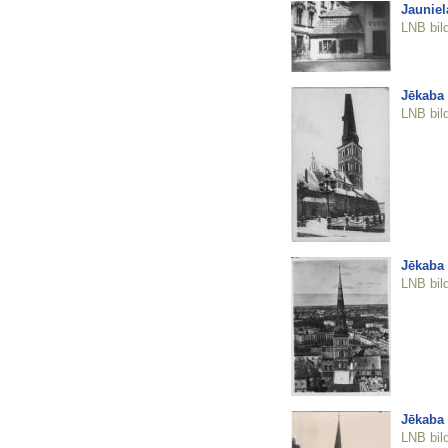
Jauniel
LNB bil
Jēkaba 
LNB bil
Jēkaba 
LNB bil
Jēkaba 
LNB bil