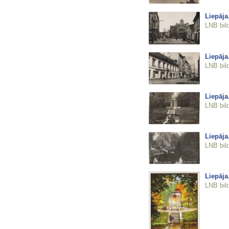
Liepāja
LNB bil
Liepāja
LNB bil
Liepāja
LNB bil
Liepāja
LNB bil
Liepāja
LNB bil