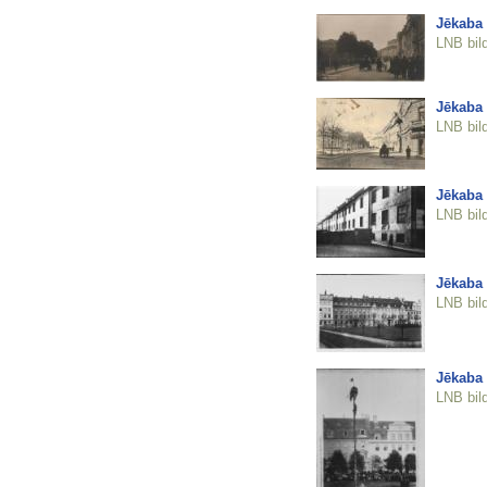
Jēkaba 
LNB bil
Jēkaba 
LNB bil
Jēkaba
LNB bil
Jēkaba
LNB bil
Jēkaba
LNB bil