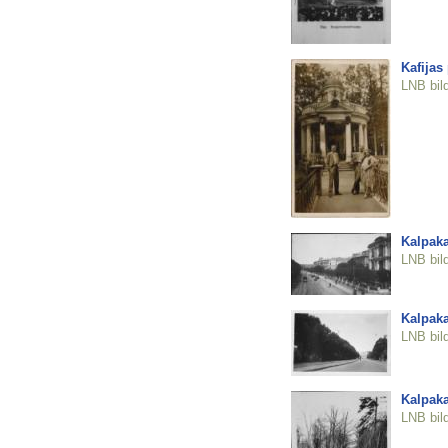
Kafijas
LNB bil
Kalpaka
LNB bil
Kalpaka
LNB bil
Kalpaka
LNB bil