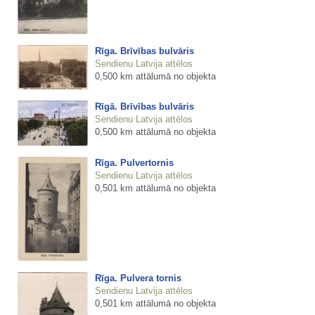
Rīga. Brīvības bulvāris
Sendienu Latvija attēlos
0,500 km attālumā no objekta
Rīgā. Brīvības bulvāris
Sendienu Latvija attēlos
0,500 km attālumā no objekta
Rīga. Pulvertornis
Sendienu Latvija attēlos
0,501 km attālumā no objekta
Rīga. Pulvera tornis
Sendienu Latvija attēlos
0,501 km attālumā no objekta