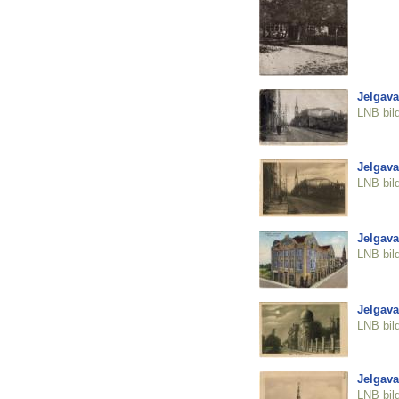
Jelgava
LNB bil
Jelgava
LNB bil
Jelgava
LNB bil
Jelgava
LNB bil
Jelgava
LNB bil