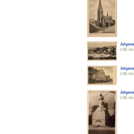
Jelgava
LNB bil
Jelgava
LNB bil
Jelgava
LNB bil