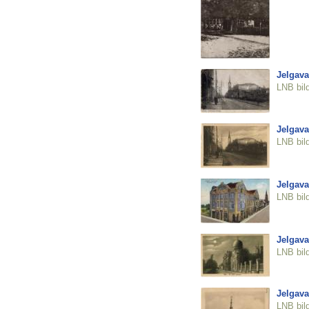
Jelgava
LNB bil
Jelgava
LNB bil
Jelgava
LNB bil
Jelgava
LNB bil
Jelgava
LNB bil