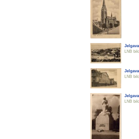
Jelgava
LNB bil
Jelgava
LNB bil
Jelgava
LNB bil