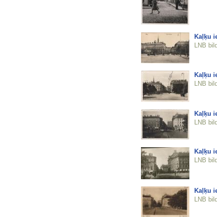
Kaļķu i
LNB bil
Kaļķu i
LNB bil
Kaļķu i
LNB bil
Kaļķu i
LNB bil
Kaļķu i
LNB bil