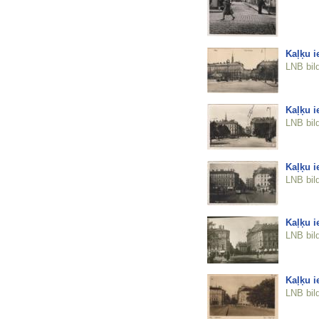
Kaļķu i
LNB bil
Kaļķu i
LNB bil
Kaļķu i
LNB bil
Kaļķu i
LNB bil
Kaļķu i
LNB bil