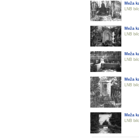
Meža ka
LNB bil
Meža ka
LNB bil
Meža ka
LNB bil
Meža ka
LNB bil
Meža ka
LNB bil