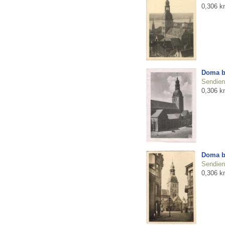
0,306 k
Doma b
Sendienu
0,306 k
Doma b
Sendienu
0,306 k