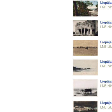
Liepāja
LNB bil
Liepāja
LNB bil
Liepāja
LNB bil
Liepāja
LNB bil
Liepāja
LNB bil
Liepāja
LNB bil