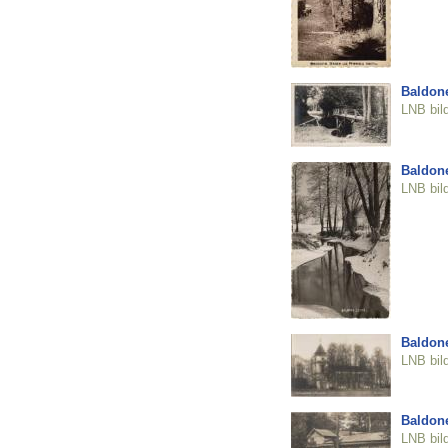
Baldon
LNB bil
Baldon
LNB bil
Baldon
LNB bil
Baldon
LNB bil