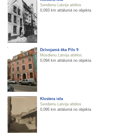
Sendienu Latvija attēlos
0,093 km attālumā no objekta
Dzīvojamā ēka Pils 9
Mūsdienu Latvija attēlos
0,094 km attālumā no objekta
Klostera iela
Sendienu Latvija attēlos
0,095 km attālumā no objekta