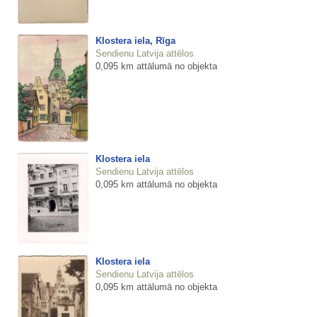
Klostera iela, Rīga
Sendienu Latvija attēlos
0,095 km attālumā no objekta
Klostera iela
Sendienu Latvija attēlos
0,095 km attālumā no objekta
Klostera iela
Sendienu Latvija attēlos
0,095 km attālumā no objekta