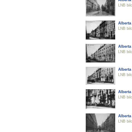
LNB bil
Alberta 
LNB bil
Alberta 
LNB bil
Alberta 
LNB bil
Alberta 
LNB bil
Alberta 
LNB bil