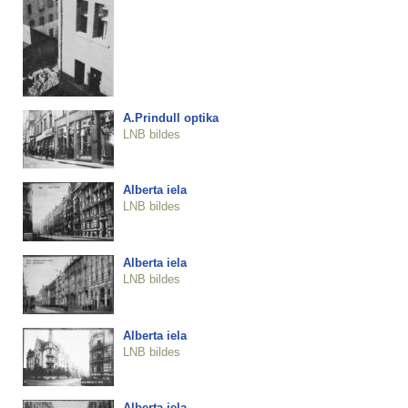
A.Prindull optika
LNB bildes
Alberta iela
LNB bildes
Alberta iela
LNB bildes
Alberta iela
LNB bildes
Alberta iela