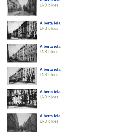
LNB bildes
Alberta iela
LNB bildes
Alberta iela
LNB bildes
Alberta iela
LNB bildes
Alberta iela
LNB bildes
Alberta iela
LNB bildes