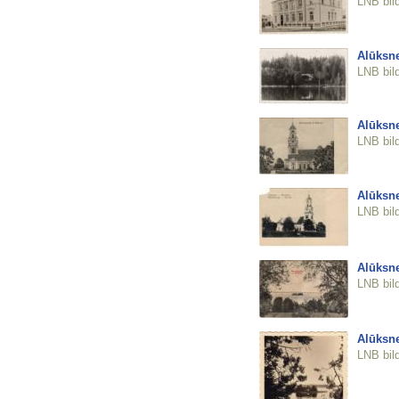
LNB bil
Alūksne
LNB bil
Alūksne
LNB bil
Alūksne
LNB bil
Alūksne
LNB bil
Alūksne
LNB bil