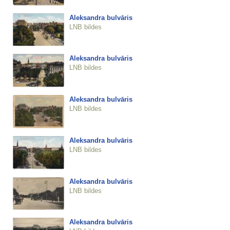
Aleksandra bulvāris
LNB bildes
Aleksandra bulvāris
LNB bildes
Aleksandra bulvāris
LNB bildes
Aleksandra bulvāris
LNB bildes
Aleksandra bulvāris
LNB bildes
Aleksandra bulvāris