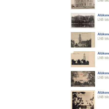
LNB bil
Alūksne
LNB bil
Alūksne
LNB bil
Alūksne
LNB bil
Alūksne
LNB bil
Alūksne
LNB bil