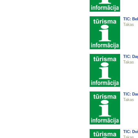
TIC: Be
Takas
TIC: Da
Takas
TIC: Da
Takas
TIC: Dv
Takas