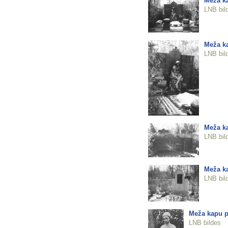
Meža ka
LNB bil
Meža ka
LNB bil
Meža ka
LNB bil
Meža ka
LNB bil
Meža kapu p
LNB bildes