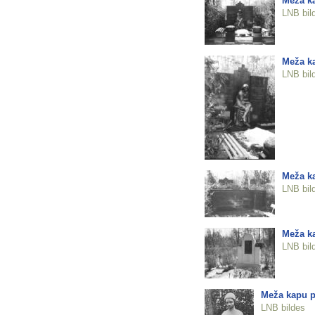
Meža ka
LNB bil
Meža ka
LNB bil
Meža ka
LNB bil
Meža ka
LNB bil
Meža kapu p
LNB bildes