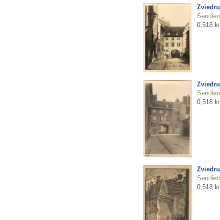
Zviedru
Sendienu
0,518 k
Zviedru
Sendienu
0,518 k
Zviedru
Sendienu
0,518 k