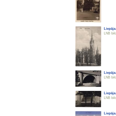
Liepāja
LNB bil
Liepāja
LNB bil
Liepāja
LNB bil
Liepāja